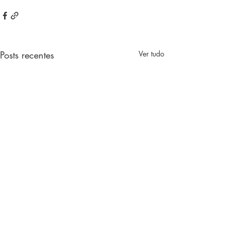
Posts recentes
Ver tudo