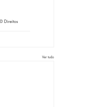
 Direitos 
Ver tudo