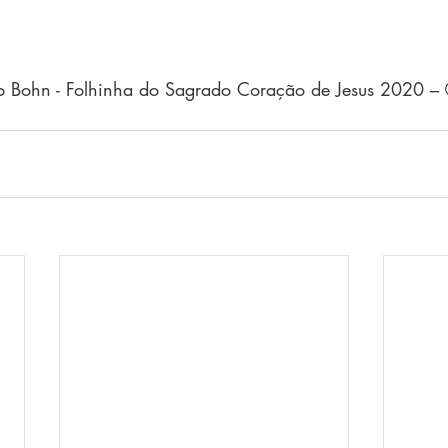
o Bohn - Folhinha do Sagrado Coração de Jesus 2020 – ©