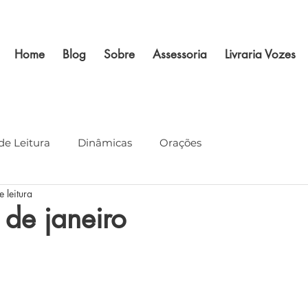
Home
Blog
Sobre
Assessoria
Livraria Vozes
de Leitura
Dinâmicas
Orações
 leitura
de janeiro