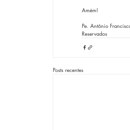
Amém!
Pe. Antônio Francisc
Reservados
Posts recentes