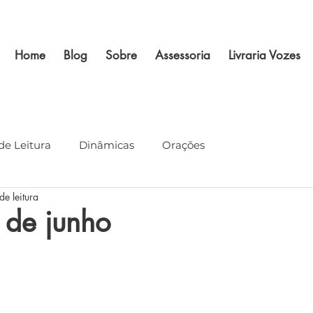
Home
Blog
Sobre
Assessoria
Livraria Vozes
de Leitura
Dinâmicas
Orações
de leitura
 de junho