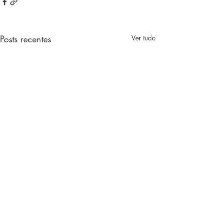
Posts recentes
Ver tudo
Comentários