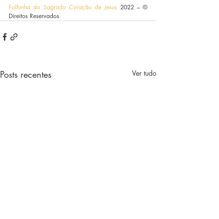
Folhinha do Sagrado Coração de Jesus
 2022 – © 
Direitos Reservados
Posts recentes
Ver tudo