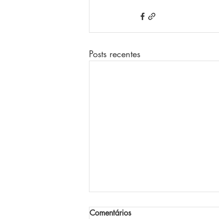
Posts recentes
Comentários