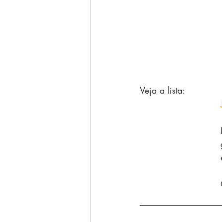
Veja a lista: