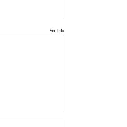
Ver tudo