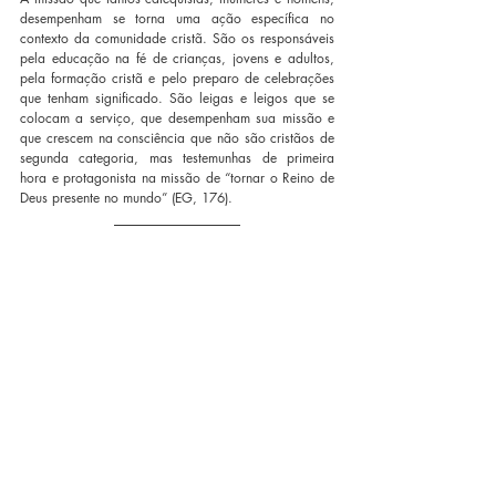
desempenham se torna uma ação específica no 
contexto da comunidade cristã. São os responsáveis 
pela educação na fé de crianças, jovens e adultos, 
pela formação cristã e pelo preparo de celebrações 
que tenham significado. São leigas e leigos que se 
colocam a serviço, que desempenham sua missão e 
que crescem na consciência que não são cristãos de 
segunda categoria, mas testemunhas de primeira 
hora e protagonista na missão de “tornar o Reino de 
Deus presente no mundo” (EG, 176).