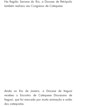
Na Região Serrana do Rio, a Diocese de Petrópolis 
também realizou seu Congresso de Catequese.
Ainda no Rio de Janeiro, a Diocese de Itaguaí 
recebeu o Encontro de Catequese Diocesano de 
Itaguaí, que foi marcado por muita animação e união 
dos catequistas.