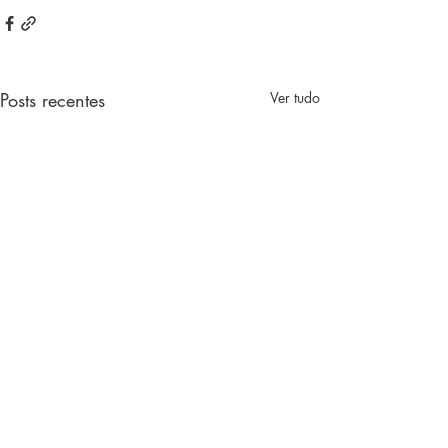
Posts recentes
Ver tudo