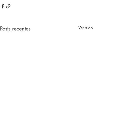
Posts recentes
Ver tudo