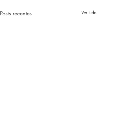
Posts recentes
Ver tudo
Comentários