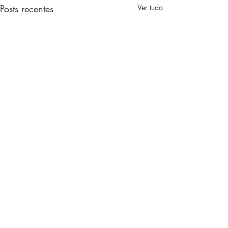
Posts recentes
Ver tudo
Comentários