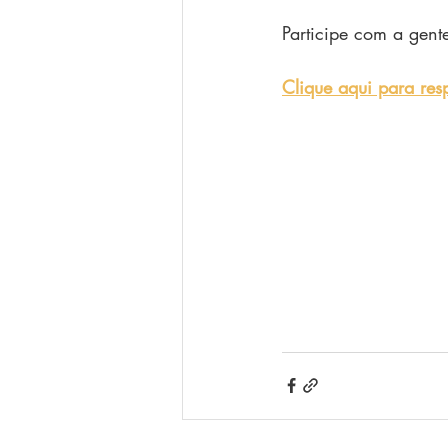
Participe com a gent
Clique aqui para res