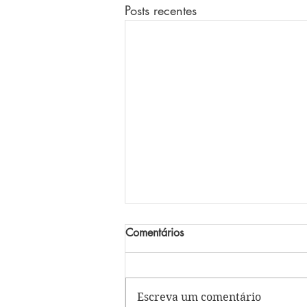
Posts recentes
Comentários
Escreva um comentário