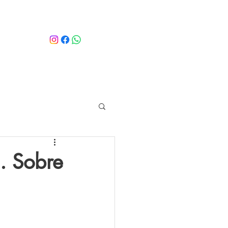
.. Sobre