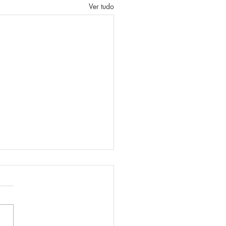
Ver tudo