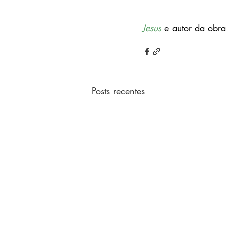
Jesus
 e autor da obra
Posts recentes