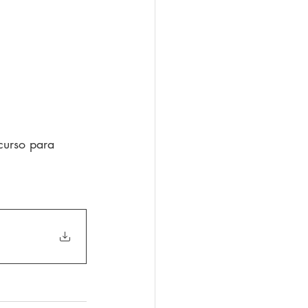
curso para 