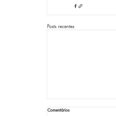
Posts recentes
Comentários