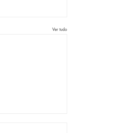
Ver tudo