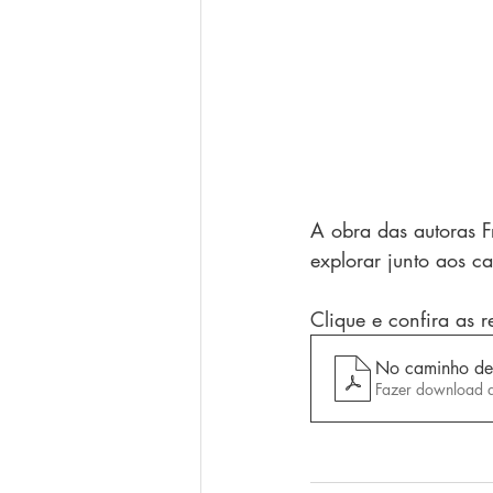
A obra das autoras F
explorar junto aos c
Clique e confira as r
No caminho de
Fazer download 