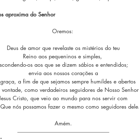
os aproxima do Senhor
Oremos: 
Deus de amor que revelaste os mistérios do teu
Reino aos pequeninos e simples, 
scondendo-os aos que se dizem sábios e entendidos; 
envia aos nossos corações a
 graça, a fim de que sejamos sempre humildes e abertos
a vontade, como verdadeiros seguidores de Nosso Senhor
Jesus Cristo, que veio ao mundo para nos servir com
 Que nós possamos fazer o mesmo como seguidores dele
Amém.