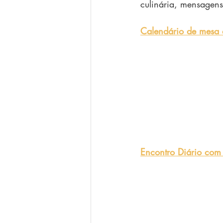
culinária, mensagen
Calendário de mesa 
Encontro Diário com