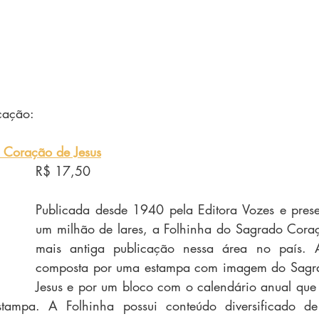
cação:
 Coração de Jesus
R$ 17,50
Publicada desde 1940 pela Editora Vozes e prese
um milhão de lares, a Folhinha do Sagrado Coraç
mais antiga publicação nessa área no país. A
composta por uma estampa com imagem do Sagra
Jesus e por um bloco com o calendário anual que
stampa. A Folhinha possui conteúdo diversificado de 