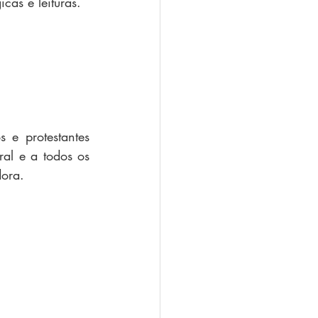
cas e leituras.
 e protestantes 
ral e a todos os 
ora. 