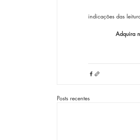
indicações das leitur
Adquira n
Posts recentes