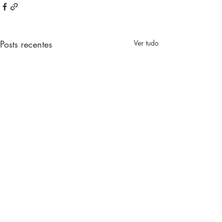
Posts recentes
Ver tudo