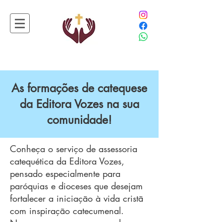
As formações de catequese
da Editora Vozes na sua
comunidade!
Conheça o serviço de assessoria
catequética da Editora Vozes,
pensado especialmente para
paróquias e dioceses que desejam
fortalecer a iniciação à vida cristã
com inspiração catecumenal.