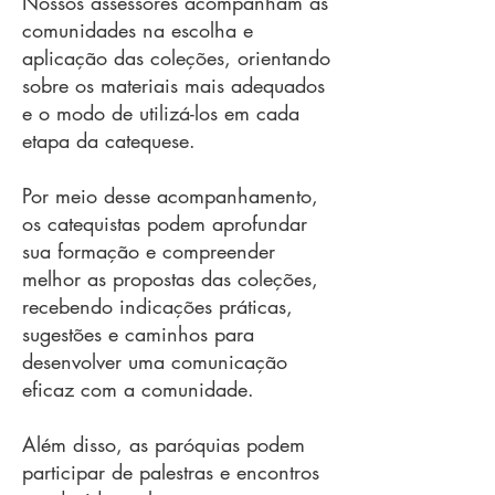
Nossos assessores acompanham as
comunidades na escolha e
aplicação das coleções, orientando
sobre os materiais mais adequados
e o modo de utilizá-los em cada
etapa da catequese.
Por meio desse acompanhamento,
os catequistas podem aprofundar
sua formação e compreender
melhor as propostas das coleções,
recebendo indicações práticas,
sugestões e caminhos para
desenvolver uma comunicação
eficaz com a comunidade.
Além disso, as paróquias podem
participar de palestras e encontros