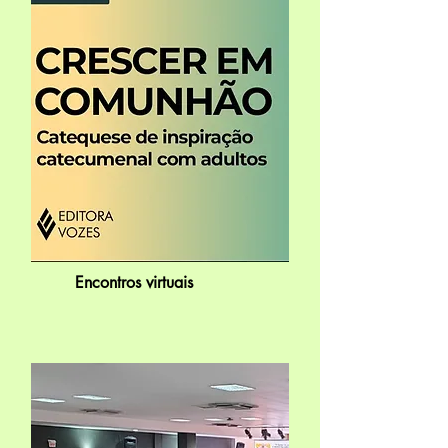
Encontros virtuais