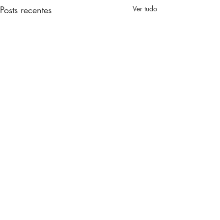
Posts recentes
Ver tudo
Comentários