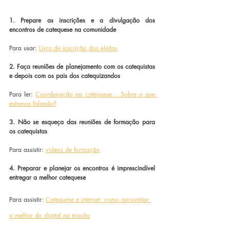
1. Prepare as inscrições e a divulgação dos 
encontros de catequese na comunidade
Para usar: 
Livro de inscrição dos eleitos
2. Faça reuniões de planejamento com os catequistas 
e depois com os pais dos catequizandos
Para ler: 
Coordenação na catequese... Sobre o que 
estamos falando?
3. Não se esqueça das reuniões de formação para 
os catequistas
Para assistir: 
vídeos de formação
4. Preparar e planejar os encontros é imprescindível 
entregar a melhor catequese
Para assistir: 
Catequese e internet: como aproveitar 
o melhor do digital na missão