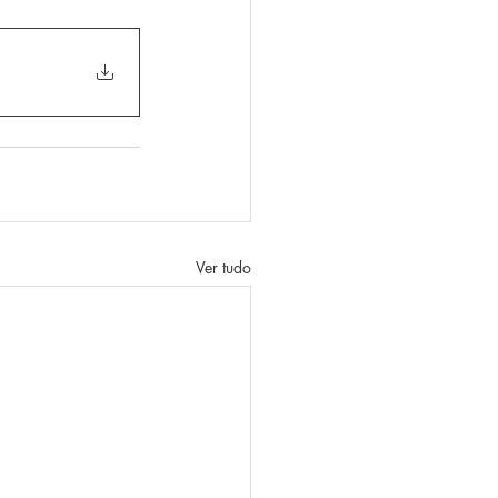
Ver tudo