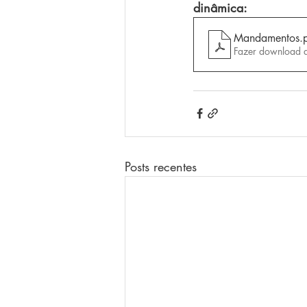
dinâmica:
Mandamentos
.
Fazer download 
Posts recentes