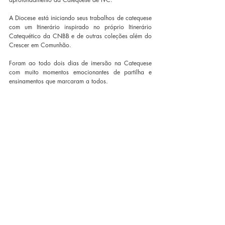
A Diocese está iniciando seus trabalhos de catequese 
com um Itinerário inspirado no próprio Itinerário 
Catequético da CNBB e de outras coleções além do 
Crescer em Comunhão. 
Foram ao todo dois dias de imersão na Catequese 
com muito momentos emocionantes de partilha e 
ensinamentos que marcaram a todos. 