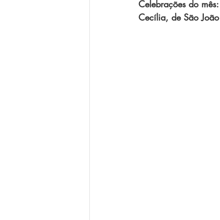
Celebrações do mês:
Cecília, de São João