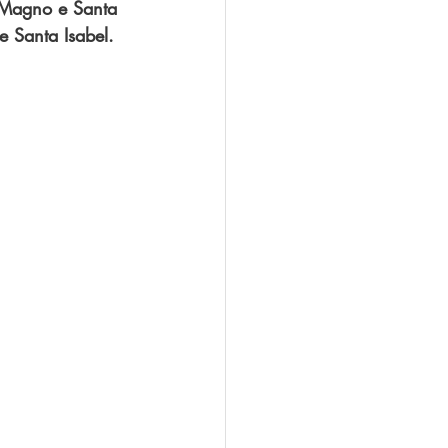
 Magno e Santa 
 Santa Isabel.