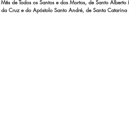
 Mês de Todos os Santos e dos Mortos, de Santo Alberto
 da Cruz e do Apóstolo Santo André, de Santa Catarina e