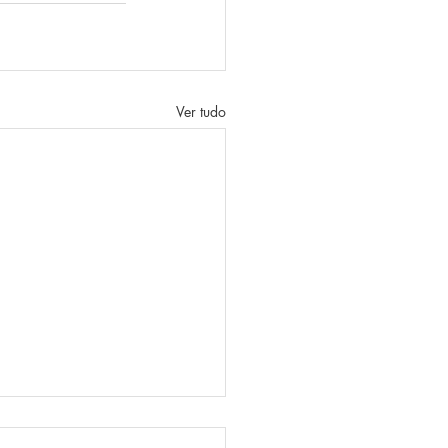
Ver tudo