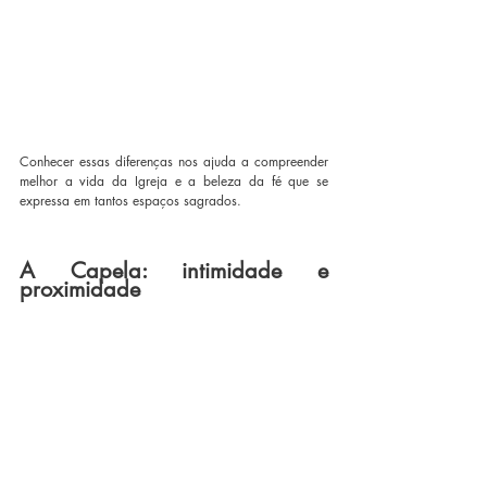
Conhecer essas diferenças nos ajuda a compreender 
melhor a vida da Igreja e a beleza da fé que se 
expressa em tantos espaços sagrados.
A Capela: intimidade e 
proximidade