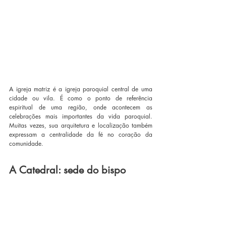
A igreja matriz é a igreja paroquial central de uma 
cidade ou vila. É como o ponto de referência 
espiritual de uma região, onde acontecem as 
celebrações mais importantes da vida paroquial. 
Muitas vezes, sua arquitetura e localização também 
expressam a centralidade da fé no coração da 
comunidade.
A Catedral: sede do bispo