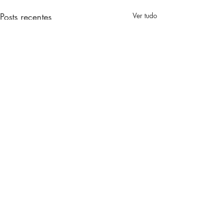
Posts recentes
Ver tudo
Comentários